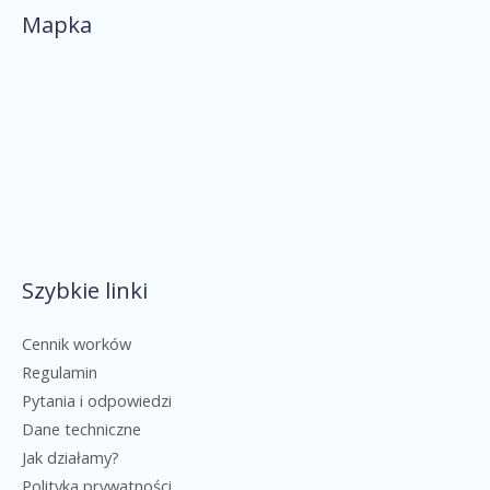
Mapka
Szybkie linki
Cennik worków
Regulamin
Pytania i odpowiedzi
Dane techniczne
Jak działamy?
Polityka prywatności