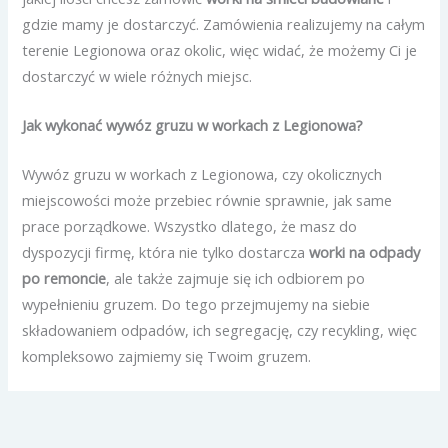
gdzie mamy je dostarczyć. Zamówienia realizujemy na całym
terenie Legionowa oraz okolic, więc widać, że możemy Ci je
dostarczyć w wiele różnych miejsc.
Jak wykonać wywóz gruzu w workach z Legionowa?
Wywóz gruzu w workach z Legionowa, czy okolicznych
miejscowości może przebiec równie sprawnie, jak same
prace porządkowe. Wszystko dlatego, że masz do
dyspozycji firmę, która nie tylko dostarcza
worki na odpady
po remoncie
, ale także zajmuje się ich odbiorem po
wypełnieniu gruzem. Do tego przejmujemy na siebie
składowaniem odpadów, ich segregację, czy recykling, więc
kompleksowo zajmiemy się Twoim gruzem.