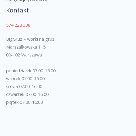
Kontakt
574 228 338
BigGruz – worki na gruz
Marszałkowska 115
00-102 Warszawa
poniedziałek 07:00-16:00
wtorek 07:00-16:00
środa 07:00-16:00
czwartek 07:00-16:00
piątek 07:00-16:00