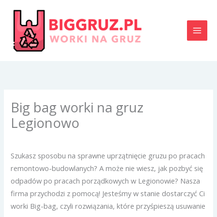
Przejdź
do
treści
Big bag worki na gruz
Legionowo
Szukasz sposobu na sprawne uprzątnięcie gruzu po pracach
remontowo-budowlanych? A może nie wiesz, jak pozbyć się
odpadów po pracach porządkowych w Legionowie? Nasza
firma przychodzi z pomocą! Jesteśmy w stanie dostarczyć Ci
worki Big-bag, czyli rozwiązania, które przyśpieszą usuwanie