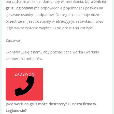
porządkami w firmie, domu, czy w mieszkaniu, bo
worek na
gruz Legionowo
ma odpowiednią pojemność i pozwoli na
sprawne usunięcie odpadów. Do tego nie zajmuje dużo
przestrzeni i jest dostępny w atrakcyjnych stawkach, więc
jego wykorzystanie wyjdzie Ci po prostu na korzyść.
Zadzwoń
Skontaktuj się z nami, aby poznać cenę worka i warunki
zamówień i odbiorów.
ZADZWOŃ
Jakie worki na gruz może dostarczyć Ci nasza firma w
Legionowie?