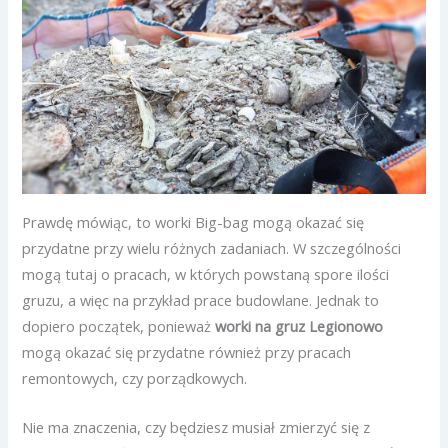
Prawdę mówiąc, to worki Big-bag mogą okazać się
przydatne przy wielu różnych zadaniach. W szczególności
mogą tutaj o pracach, w których powstaną spore ilości
gruzu, a więc na przykład prace budowlane. Jednak to
dopiero początek, ponieważ
worki na gruz Legionowo
mogą okazać się przydatne również przy pracach
remontowych, czy porządkowych.
Nie ma znaczenia, czy będziesz musiał zmierzyć się z