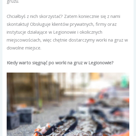
gruzu.
Chciałbyś z nich skorzystać? Zatem koniecznie się z nami
skontaktuj! Obsługuje klientów prywatnych, firmy oraz
instytucje działające w Legionowie i okolicznych
miejscowościach, więc chętnie dostarczymy worki na gruz w
dowolne miejsce.
Kiedy warto sięgnąć po worki na gruz w Legionowie?