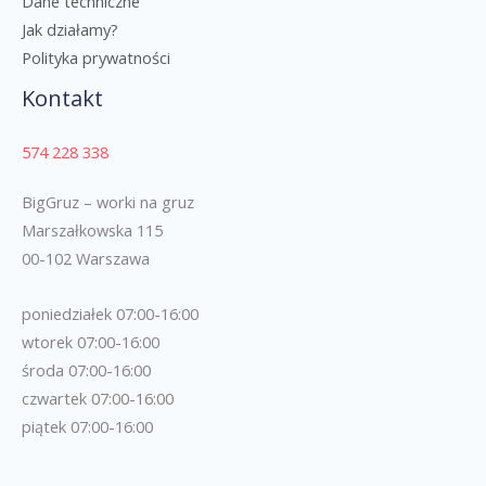
Dane techniczne
Jak działamy?
Polityka prywatności
Kontakt
574 228 338
BigGruz – worki na gruz
Marszałkowska 115
00-102 Warszawa
poniedziałek 07:00-16:00
wtorek 07:00-16:00
środa 07:00-16:00
czwartek 07:00-16:00
piątek 07:00-16:00