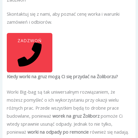
Skontaktuj się z nami, aby poznać cenę worka i warunki
zamówień i odbiorów.
ZADZWOŃ
Kiedy worki na gruz mogą Ci się przydać na Żoliborzu?
Worki Big-bag są tak uniwersalnym rozwiązaniem, że
możesz pomyśleć o ich wykorzystaniu przy okazji wielu
różnych prac. Przede wszystkim będą to drobne prace
budowlane, ponieważ
worek na gruz Żoliborz
pomoże Ci
wtedy sprawnie usunąć odpady. Jednak to nie tylko,
ponieważ
worki na odpady po remoncie
również się nadają.