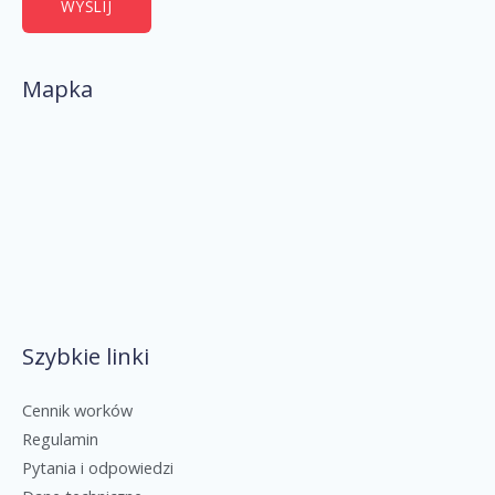
WYŚLIJ
Mapka
Szybkie linki
Cennik worków
Regulamin
Pytania i odpowiedzi