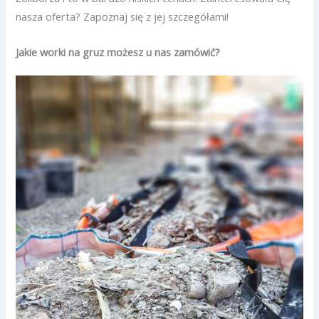
nasza oferta? Zapoznaj się z jej szczegółami!
Jakie worki na gruz możesz u nas zamówić?